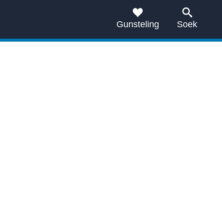
Gunsteling
Soek