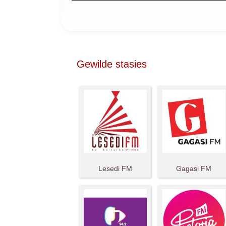
Gewilde stasies
Lesedi FM
Gagasi FM