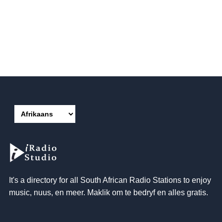
It's a directory for all South African Radio Stations to enjoy
music
, nuus, en meer. Maklik om te bedryf en alles gratis.