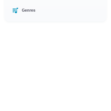
Genres