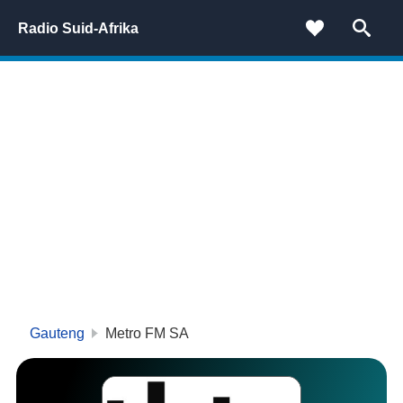
Radio Suid-Afrika
Gauteng
Metro FM SA