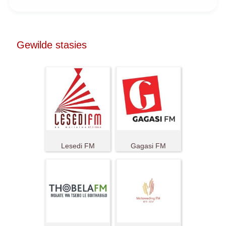
Gewilde stasies
Lesedi FM
Gagasi FM