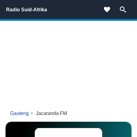
Radio Suid-Afrika
Gauteng
Jacaranda FM