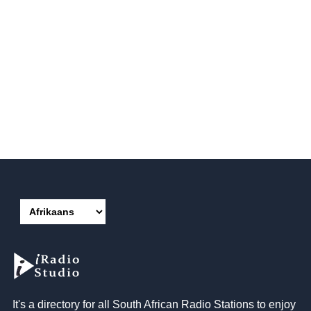
It's a directory for all South African Radio Stations to enjoy