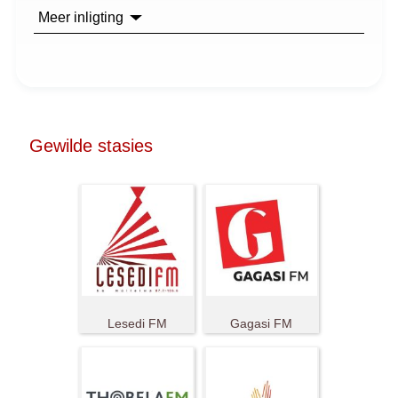
Meer inligting
Gewilde stasies
Lesedi FM
Gagasi FM