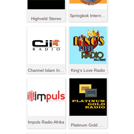
Springbok Internet Radio
Highveld Stereo
Channel Islam International
King's Love Radio
Impuls Radio Afrika
Platinum Gold Radio