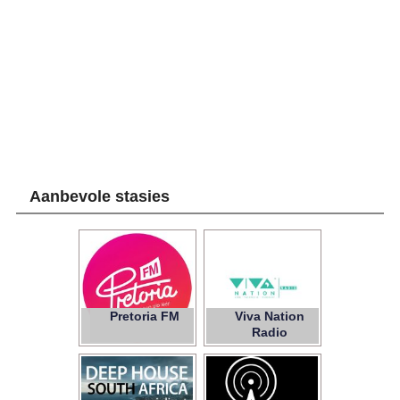
Aanbevole stasies
Pretoria FM
Viva Nation
Radio