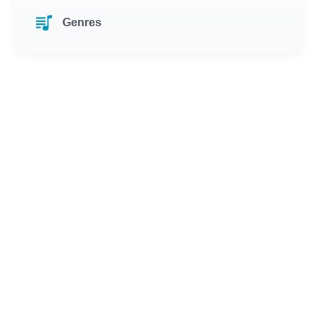
Genres