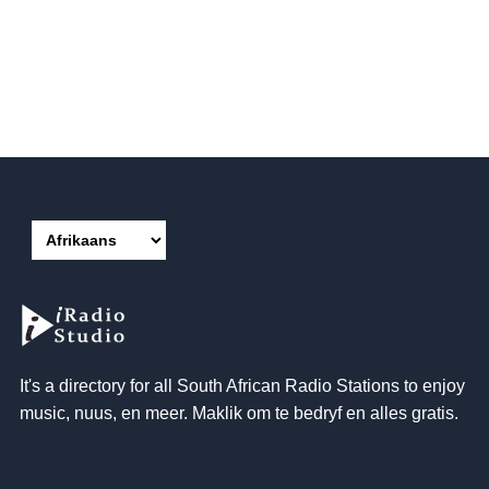
It's a directory for all South African Radio Stations to enjoy
music
, nuus, en meer. Maklik om te bedryf en alles gratis.