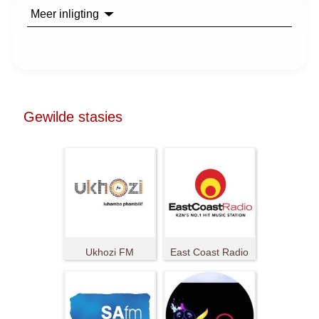
Meer inligting
Gewilde stasies
Ukhozi FM
East Coast Radio