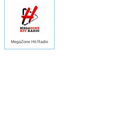
MegaZone Hit Radio