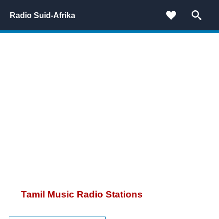
Radio Suid-Afrika
Tamil Music Radio Stations