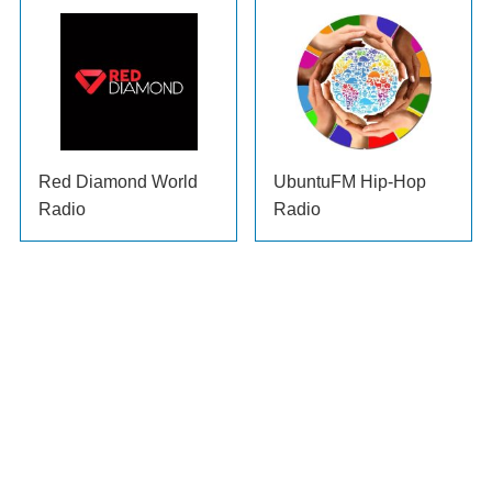
Red Diamond World
UbuntuFM Hip-Hop
Radio
Radio