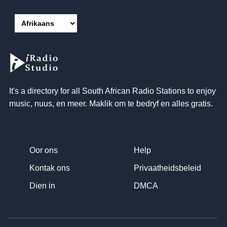
It's a directory for all South African Radio Stations to enjoy
music
, nuus, en meer. Maklik om te bedryf en alles gratis.
Oor ons
Help
Kontak ons
Privaatheidsbeleid
Dien in
DMCA