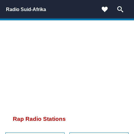
Radio Suid-Afrika
Rap Radio Stations