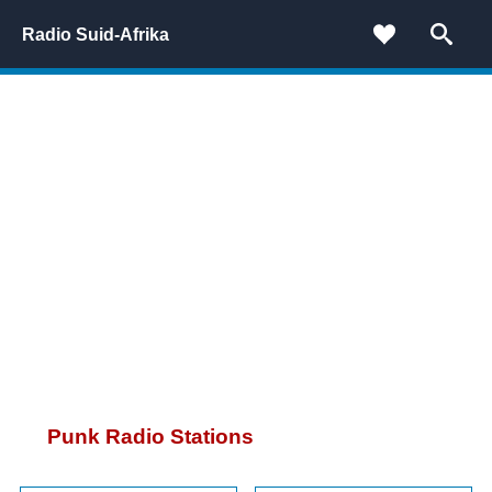
Radio Suid-Afrika
Punk Radio Stations