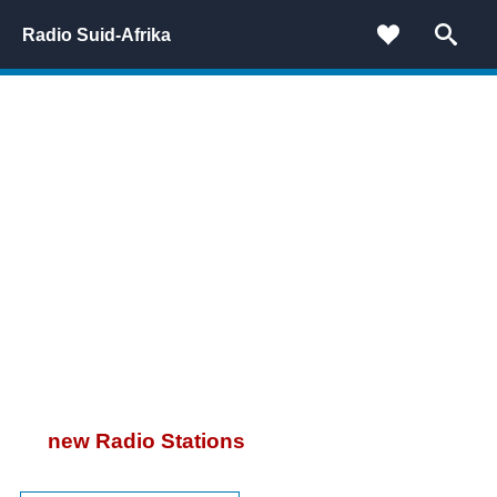
Radio Suid-Afrika
new Radio Stations