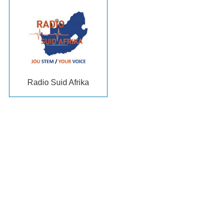
Radio Suid Afrika