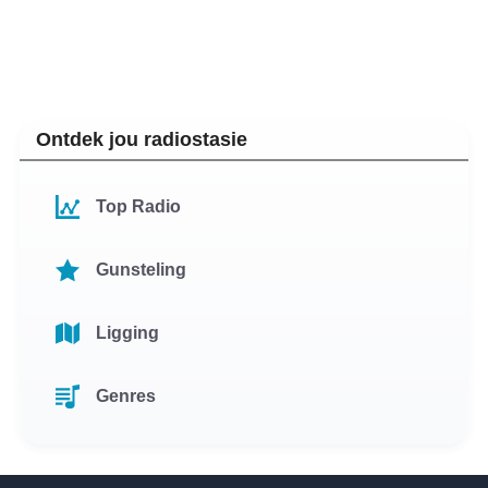
Ontdek jou radiostasie
Top Radio
Gunsteling
Ligging
Genres