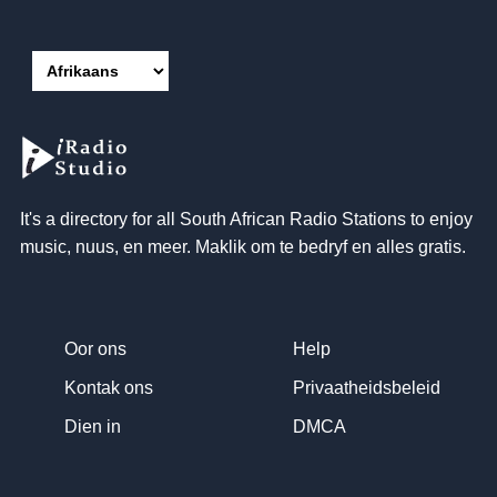
It's a directory for all South African Radio Stations to enjoy
music
, nuus, en meer. Maklik om te bedryf en alles gratis.
Oor ons
Help
Kontak ons
Privaatheidsbeleid
Dien in
DMCA