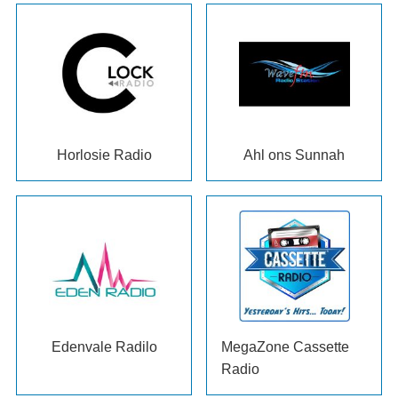
Horlosie Radio
Ahl ons Sunnah
Edenvale Radilo
MegaZone Cassette
Radio