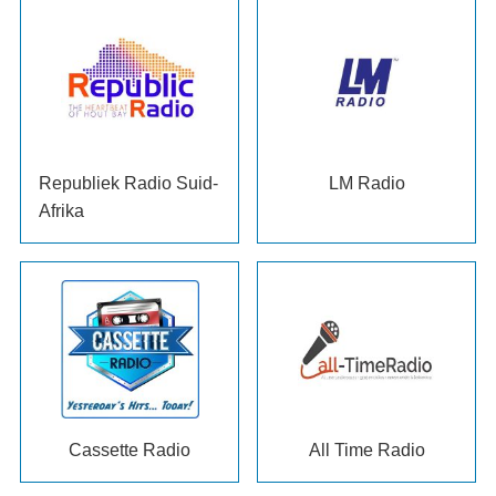
Republiek Radio Suid-
LM Radio
Afrika
Cassette Radio
All Time Radio