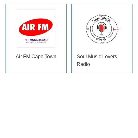
Air FM Cape Town
Soul Music Lovers
Radio